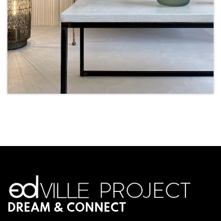
DREAM & CONNECT