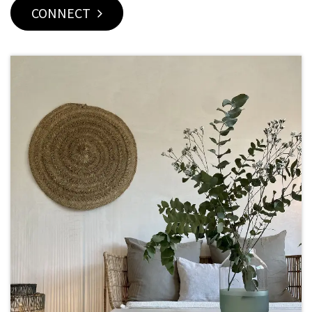
CONNECT