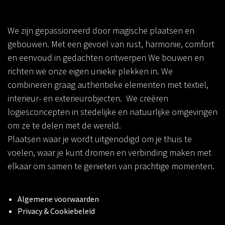
We zijn gepassioneerd door magische plaatsen en
gebouwen. Met een gevoel van rust, harmonie, comfort
en eenvoud in gedachten ontwerpen We bouwen en
richten we onze eigen unieke plekken in. We
combineren graag authentieke elementen met textiel,
interieur- en exterieurobjecten. We creëren
logiesconcepten in stedelijke en natuurlijke omgevingen
om ze te delen met de wereld.
Plaatsen waar je wordt uitgenodigd om je thuis te
voelen, waar je kunt dromen en verbinding maken met
elkaar om samen te genieten van prachtige momenten.
Algemene voorwaarden
Privacy & Cookiebeleid